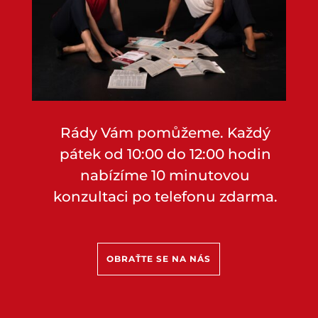
Rády Vám pomůžeme. Každý
pátek od 10:00 do 12:00 hodin
nabízíme 10 minutovou
konzultaci po telefonu zdarma.
OBRAŤTE SE NA NÁS