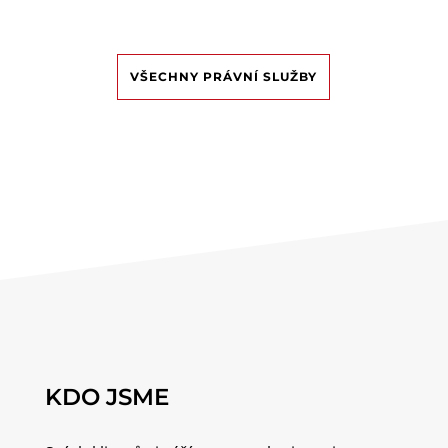
VŠECHNY PRÁVNÍ SLUŽBY
KDO JSME