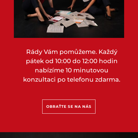
Rády Vám pomůžeme. Každý
pátek od 10:00 do 12:00 hodin
nabízíme 10 minutovou
konzultaci po telefonu zdarma.
OBRAŤTE SE NA NÁS