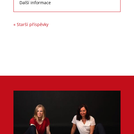
Další informace
« Starší příspěvky