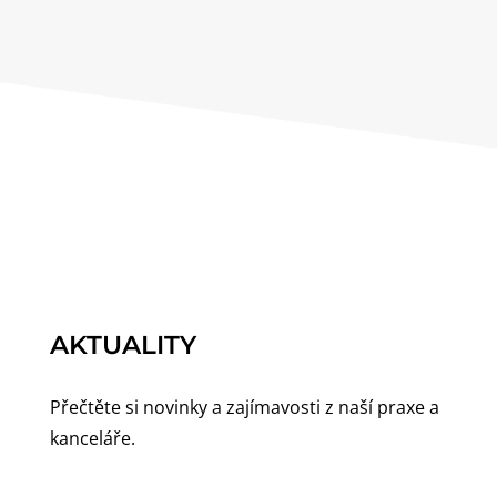
AKTUALITY
Přečtěte si novinky a zajímavosti z naší praxe a
kanceláře.